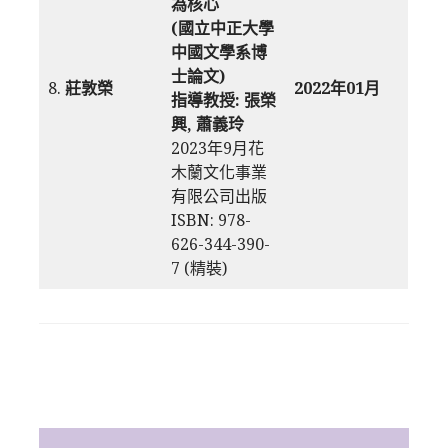
為核心
(國立中正大學
中國文學系博
士論文)
8.
莊敦榮
2022年01月
指導教授: 張榮
興, 蕭義玲
2023年9月花
木蘭文化事業
有限公司出版
ISBN: 978-
626-344-390-
7 (精裝)