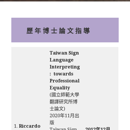
歷 年 博 士 論 文 指 導
Taiwan Sign
Language
Interpreting
: towards
Professional
Equality
(國立師範大學
翻譯研究所博
士論文)
2020年11月出
版
1.
Riccardo
Taiwan Sign
2012年12月