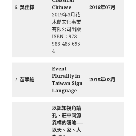
Classical
6.
吳佳樺
Chinese
2016年07月
2019年3月花
木蘭文化事業
有限公司出版
ISBN：978-
986-485-695-
4
Event
Plurality in
7.
苗學維
2018年02月
Taiwan Sign
Language
以認知視角論
孔、莊中同源
異構的隱喻──
以天、家、人