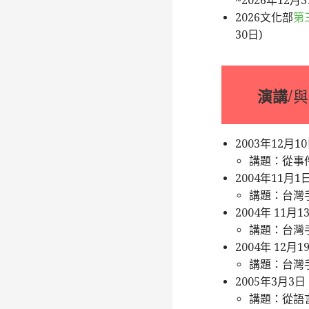
~2026年12月3
2026文化部
第
30日)
演講
/
2003年12月
講題：從事
2004年11月
講題：台灣
2004年 11
講題：台灣
2004年 1
講題：台灣
2005年3月
講題：從語