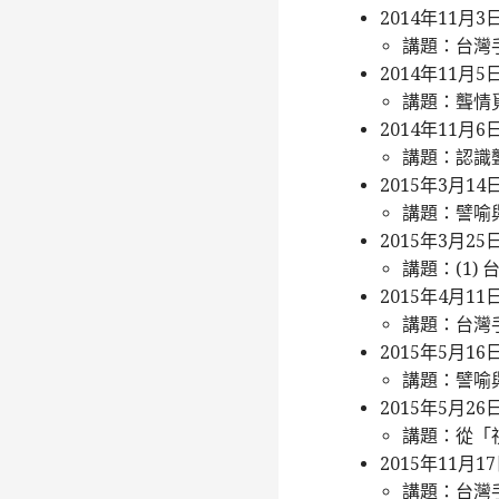
2014年11月
講題：台灣
2014年11月
講題：聾情
2014年11月
講題：認識
2015年3月
講題：譬喻
2015年3月
講題：(1)
2015年4月1
講題：台灣
2015年5月
講題：譬喻
2015年5月2
講題：從「
2015年11月
講題：台灣