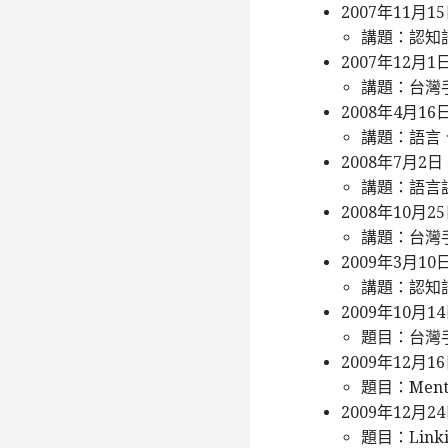
2007年11月
講題：認知
2007年12
講題：台灣
2008年4月1
講題：語言
2008年7月
講題：語言
2008年10月
講題：台灣
2009年3月
講題：認知
2009年10月
題目：台灣
2009年12
題目：Mental 
2009年12月
題目：Linking