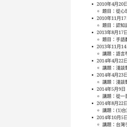
2010年4月
題目：從心
2010年11月
題目：認知
2013年8月1
題目：手語
2013年11月
講題：語言
2014年4月2
講題：淺談
2014年4月
講題：淺談
2014年5月
講題：從一
2014年8月
講題：(1)
2014年10
講題：台灣