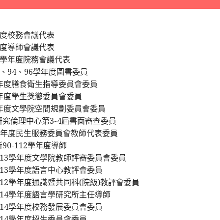
學年度校務會議代表
學年度導師會議代表
96學年度院務會議代表
2、94、96學年度圖書委員
學年度膳食衛生指導委員會委員
年度學生獎懲委員會委員
學年度文學院空間規劃委員會委員
究倫理中心第3-4屆書面審查委員
學年度民生服務委員會教師代表委員
90-112學年度導師
-113學年度文學院教師評審委員會委員
-113學年度語言中心教評會委員
-112學年度通識暨共同科(院級)教評會委員
-114學年度語言學研究所主任導師
-114學年度校務發展委員會委員
-114學年度招生委員會委員