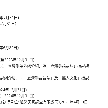
7月31日)
月31日)
5年6月30日)
023年12月31日)
計畫之「臺灣手語課綱介紹」及「臺灣手語語法」授課講
手語課綱介紹」、「臺灣手語語法」及「聾人文化」授課
4年12月31日)
024年12月31日)
行單位: 趨勢民意調查有限公司)(2025年4月10日