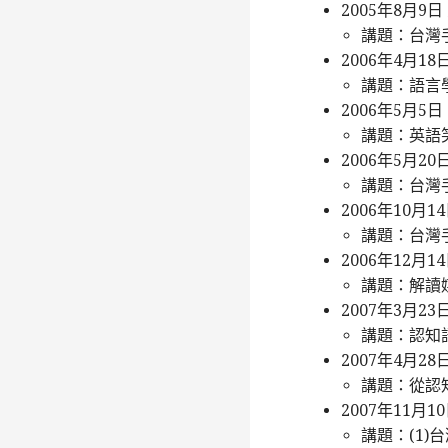
2005年8月9
講題：台灣
2006年4月1
講題：語言
2006年5月
講題：英語
2006年5月
講題：台灣
2006年10
講題：台灣
2006年12
講題：解讀
2007年3月2
講題：認知語言學與
2007年4月
講題：從認
2007年11月
講題：(1