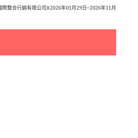
整合行銷有限公司)(2026年01月29日~2026年11月